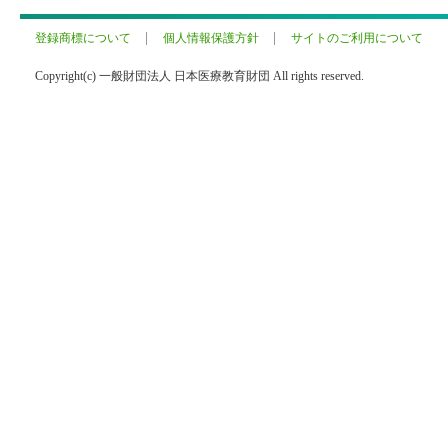
登録商標について
個人情報保護方針
サイトのご利用について
Copyright(c) 一般財団法人 日本医療教育財団 All rights reserved.