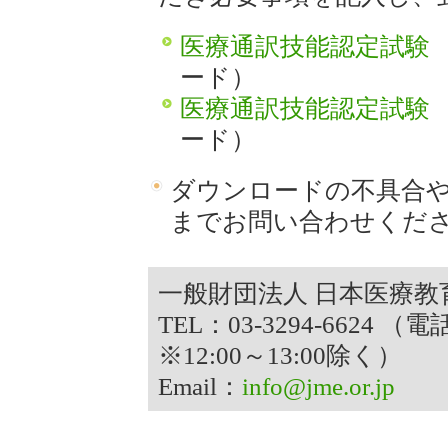
ま
す
医療通訳技能認定試験 
ード）
医療通訳技能認定試験 
ード）
ダウンロードの不具合
までお問い合わせくだ
一般財団法人 日本医療教
TEL：03-3294-6624 
※12:00～13:00除く）
Email：
info@jme.or.jp